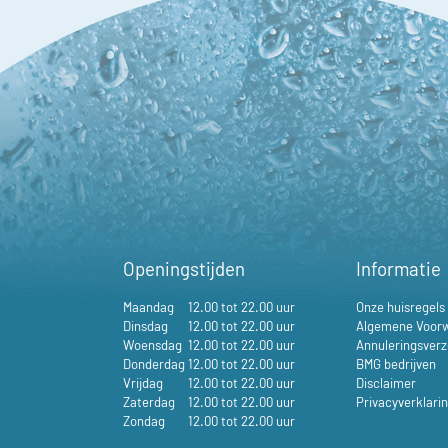
Openingstijden
Informatie
Maandag
12.00 tot 22.00 uur
Onze huisregels
Dinsdag
12.00 tot 22.00 uur
Algemene Voor
Woensdag
12.00 tot 22.00 uur
Annuleringsverz
Donderdag
12.00 tot 22.00 uur
BMG bedrijven
Vrijdag
12.00 tot 22.00 uur
Disclaimer
Zaterdag
12.00 tot 22.00 uur
Privacyverklari
Zondag
12.00 tot 22.00 uur