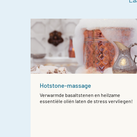
Hotstone-massage
Verwarmde basaltstenen en heilzame
essentiële oliën laten de stress vervliegen!