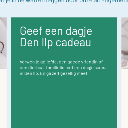
Geef een dagje
Den Ilp cadeau
Verwen je geliefde, een goede vriendin of
een dierbaar familielid met een dagje sauna
in Den Ilp. En ga zelf gezellig mee!