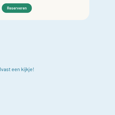
Reserveren
vast een kijkje!