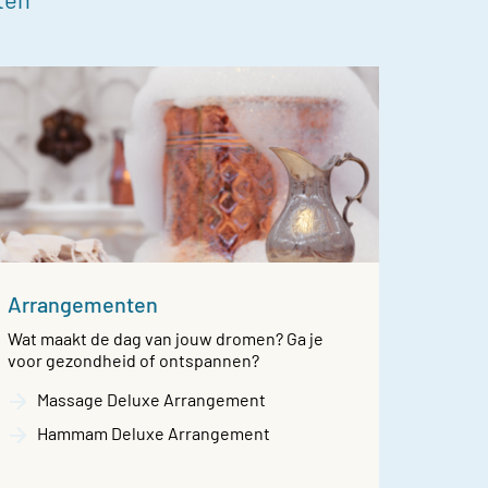
Arrangementen
Wat maakt de dag van jouw dromen? Ga je
voor gezondheid of ontspannen?
Massage Deluxe Arrangement
Hammam Deluxe Arrangement