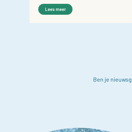
Lees meer
Ben je nieuwsgi