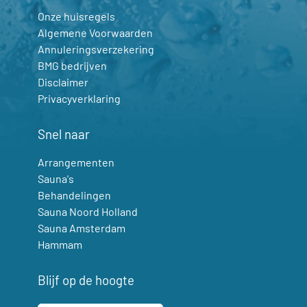
Onze huisregels
Algemene Voorwaarden
Annuleringsverzekering
BMG bedrijven
Disclaimer
Privacyverklaring
Snel naar
Arrangementen
Sauna's
Behandelingen
Sauna Noord Holland
Sauna Amsterdam
Hammam
Blijf op de hoogte