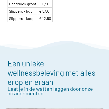
Handdoek groot
€ 6,50
Slippers - huur
€ 5,50
Slippers - koop
€ 12,50
Een unieke
wellnessbeleving met alles
erop en eraan
Laat je in de watten leggen door onze
arrangementen