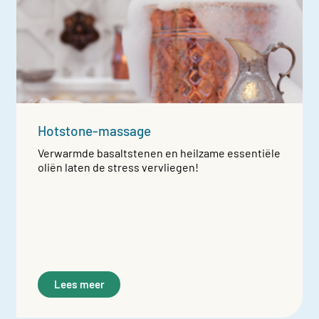
Hotstone-massage
Verwarmde basaltstenen en heilzame essentiële
oliën laten de stress vervliegen!
Lees meer