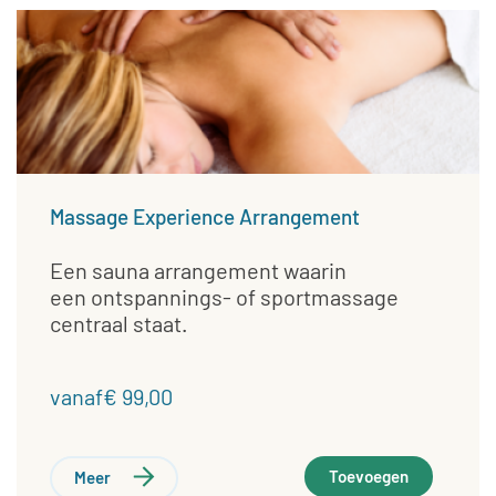
Massage Experience Arrangement
Een sauna arrangement waarin
een ontspannings- of sportmassage
centraal staat.
vanaf€ 99,00
Toevoegen
Meer