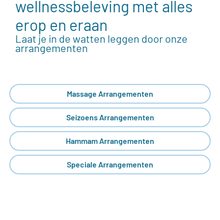
wellnessbeleving met alles
erop en eraan
Laat je in de watten leggen door onze
arrangementen
Massage Arrangementen
Seizoens Arrangementen
Hammam Arrangementen
Speciale Arrangementen