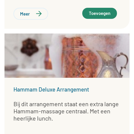
Toevoegen
Meer
Hammam Deluxe Arrangement
Bij dit arrangement staat een extra lange
Hammam-massage centraal. Met een
heerlijke lunch.