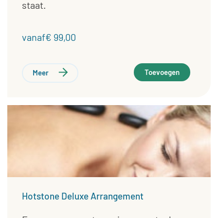
staat.
vanaf€ 99,00
Toevoegen
Meer
Hotstone Deluxe Arrangement