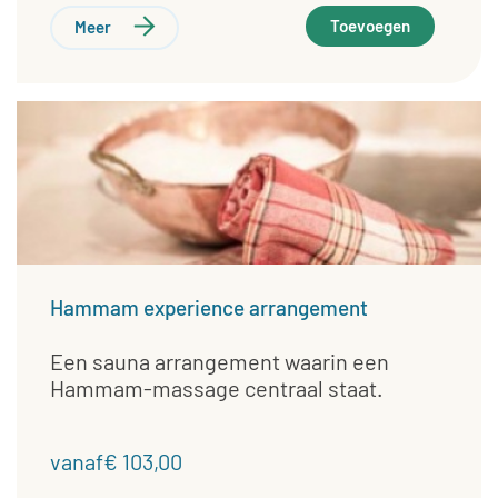
Toevoegen
Meer
Hammam experience arrangement
Een sauna arrangement waarin een
Hammam-massage centraal staat.
vanaf€ 103,00