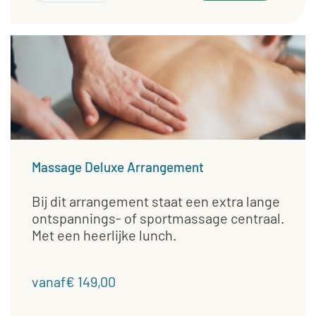
Massage Deluxe Arrangement
Bij dit arrangement staat een extra lange
ontspannings- of sportmassage centraal.
Met een heerlijke lunch.
vanaf€ 149,00