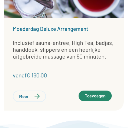
Moederdag Deluxe Arrangement
Inclusief sauna-entree, High Tea, badjas,
handdoek, slippers en een heerlijke
uitgebreide massage van 50 minuten.
vanaf€ 160,00
Toevoegen
Meer