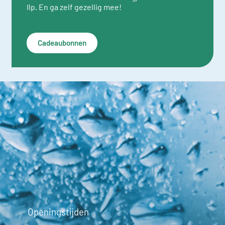
Ilp. En ga zelf gezellig mee!
Cadeaubonnen
Openingstijden