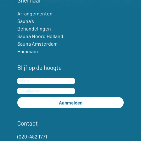
Snel naar
Arrangementen
Sauna's
Behandelingen
Sauna Noord Holland
Sauna Amsterdam
Hammam
Blijf op de hoogte
Aanmelden
Contact
(020) 482 1771