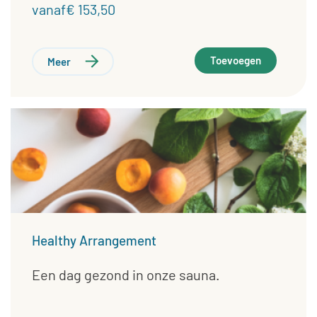
vanaf€ 153,50
Toevoegen
Meer
Healthy Arrangement
Een dag gezond in onze sauna.