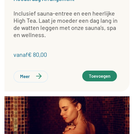
Inclusief sauna-entree en een heerlijke
High Tea. Laat je moeder een dag lang in
de watten leggen met onze sauna’s, spa
en wellness.
vanaf€ 80,00
Toevoegen
Meer