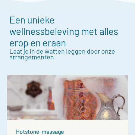
Een unieke
wellnessbeleving met alles
erop en eraan
Laat je in de watten leggen door onze
arrangementen
Hotstone-massage