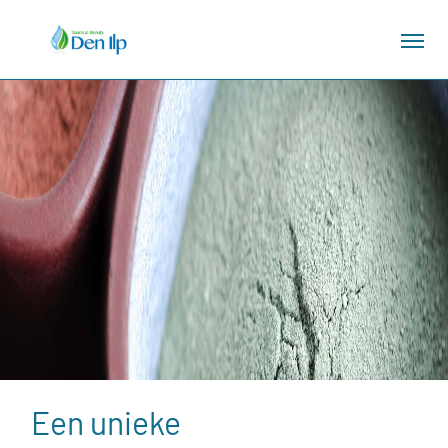
Een unieke