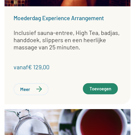
Moederdag Experience Arrangement
Inclusief sauna-entree, High Tea, badjas,
handdoek, slippers en een heerlijke
massage van 25 minuten.
vanaf€ 129,00
Toevoegen
Meer