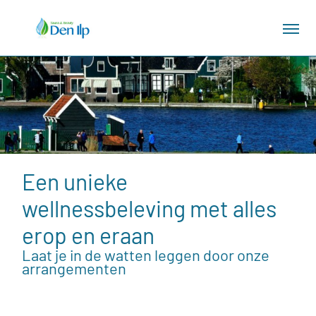
Een unieke
wellnessbeleving met alles
erop en eraan
Laat je in de watten leggen door onze
arrangementen