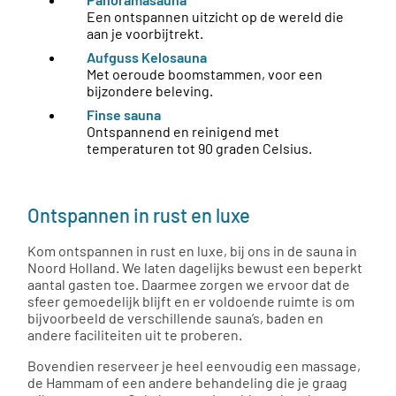
Een ontspannen uitzicht op de wereld die
aan je voorbijtrekt.
Aufguss Kelosauna
Met oeroude boomstammen, voor een
bijzondere beleving.
Finse sauna
Ontspannend en reinigend met
temperaturen tot 90 graden Celsius.
Ontspannen in rust en luxe
Kom ontspannen in rust en luxe, bij ons in de sauna in
Noord Holland. We laten dagelijks bewust een beperkt
aantal gasten toe. Daarmee zorgen we ervoor dat de
sfeer gemoedelijk blijft en er voldoende ruimte is om
bijvoorbeeld de verschillende sauna’s, baden en
andere faciliteiten uit te proberen.
Bovendien reserveer je heel eenvoudig een massage,
de Hammam of een andere behandeling die je graag