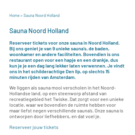
Home
> Sauna Noord Holland
Sauna Noord Holland
Reserveer tickets voor onze sauna in Noord Holland.
Bij ons geniet je van 9 unieke sauna’s, de baden,
woonkamer en andere faciliteiten. Bovendien is ons
restaurant open voor een hapje en een drankje, dus
kun je je een dag lang lekker laten verwennen. Je vindt
ons in het schilderachtige Den Ilp, op slechts 15
minuten rijden van Amsterdam.
We liggen als sauna mooi verscholen in het Noord-
Hollandse land, op een steenworp afstand van
recreatiegebied het Twiske. Dat zorgt voor een unieke
locatie, waar we bovendien de ruimte hebben voor
maar liefst negen verschillende sauna’s. Onze sauna is
ontworpen door liefhebbers, en dat voel je.
Reserveer jouw tickets