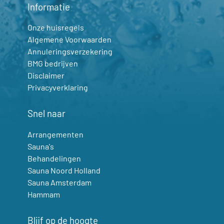
Informatie
Onze huisregels
Algemene Voorwaarden
Annuleringsverzekering
BMG bedrijven
Disclaimer
Privacyverklaring
Snel naar
Arrangementen
Sauna's
Behandelingen
Sauna Noord Holland
Sauna Amsterdam
Hammam
Blijf op de hoogte