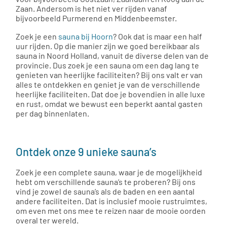
Zaan. Andersom is het niet ver rijden vanaf
bijvoorbeeld Purmerend en Middenbeemster.
Zoek je een
sauna bij Hoorn
? Ook dat is maar een half
uur rijden. Op die manier zijn we goed bereikbaar als
sauna in Noord Holland, vanuit de diverse delen van de
provincie. Dus zoek je een sauna om een dag lang te
genieten van heerlijke faciliteiten? Bij ons valt er van
alles te ontdekken en geniet je van de verschillende
heerlijke faciliteiten. Dat doe je bovendien in alle luxe
en rust, omdat we bewust een beperkt aantal gasten
per dag binnenlaten.
Ontdek onze 9 unieke sauna’s
Zoek je een complete sauna, waar je de mogelijkheid
hebt om verschillende sauna’s te proberen? Bij ons
vind je zowel de sauna’s als de baden en een aantal
andere faciliteiten. Dat is inclusief mooie rustruimtes,
om even met ons mee te reizen naar de mooie oorden
overal ter wereld.