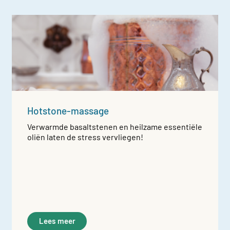
Hotstone-massage
Verwarmde basaltstenen en heilzame essentiële
oliën laten de stress vervliegen!
Lees meer