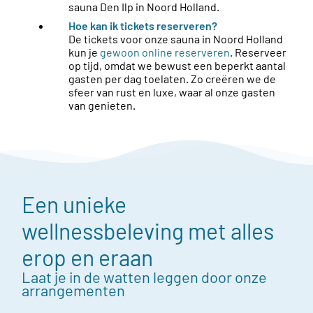
sauna Den Ilp in Noord Holland.
Hoe kan ik tickets reserveren?
De tickets voor onze sauna in Noord Holland
kun je
gewoon online reserveren
. Reserveer
op tijd, omdat we bewust een beperkt aantal
gasten per dag toelaten. Zo creëren we de
sfeer van rust en luxe, waar al onze gasten
van genieten.
Een unieke
wellnessbeleving met alles
erop en eraan
Laat je in de watten leggen door onze
arrangementen