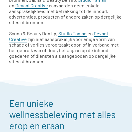
en
Devani Creative
aanvaarden geen enkele
aansprakelijkheid met betrekking tot de inhoud,
advertenties, producten of andere zaken op dergelijke
sites of bronnen.
Sauna & Beauty Den Ilp,
Studio Taman
en
Devani
Creative
zijn niet aansprakelijk voor enige vorm van
schade of verlies veroorzaakt door, of in verband met
het gebruik van of door, het afgaan op de inhoud,
goederen of diensten als aangeboden op dergelijke
sites of bronnen.
Een unieke
wellnessbeleving met alles
erop en eraan