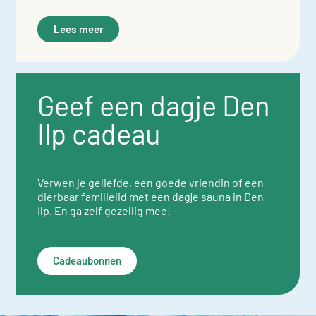
Lees meer
Geef een dagje Den
Ilp cadeau
Verwen je geliefde, een goede vriendin of een
dierbaar familielid met een dagje sauna in Den
Ilp. En ga zelf gezellig mee!
Cadeaubonnen