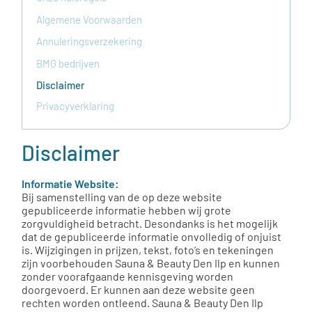
Algemene Voorwaarden
Annuleringsverzekering
BMG bedrijven
Disclaimer
Privacyverklaring
Disclaimer
Informatie Website:
Bij samenstelling van de op deze website
gepubliceerde informatie hebben wij grote
zorgvuldigheid betracht. Desondanks is het mogelijk
dat de gepubliceerde informatie onvolledig of onjuist
is. Wijzigingen in prijzen, tekst, foto’s en tekeningen
zijn voorbehouden Sauna & Beauty
Den Ilp en kunnen
zonder voorafgaande kennisgeving worden
doorgevoerd. Er kunnen aan deze website geen
rechten worden ontleend. Sauna & Beauty Den Ilp