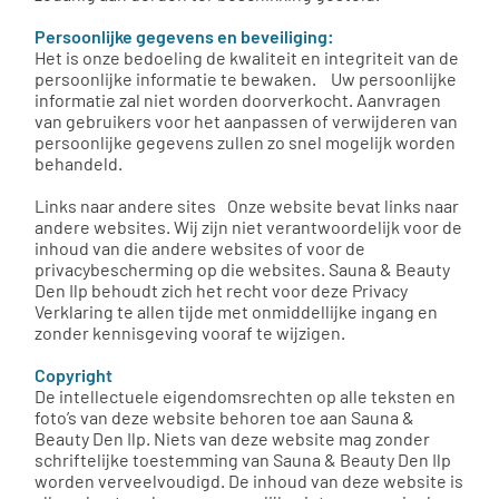
Persoonlijke gegevens en beveiliging:
Het is onze bedoeling de kwaliteit en integriteit van de
persoonlijke informatie te bewaken. Uw persoonlijke
informatie zal niet worden doorverkocht. Aanvragen
van gebruikers voor het aanpassen of verwijderen van
persoonlijke gegevens zullen zo snel mogelijk worden
behandeld.
Links naar andere sites Onze website bevat links naar
andere websites. Wij zijn niet verantwoordelijk voor de
inhoud van die andere websites of voor de
privacybescherming op die websites. Sauna & Beauty
Den Ilp behoudt zich het recht voor deze Privacy
Verklaring te allen tijde met onmiddellijke ingang en
zonder kennisgeving vooraf te wijzigen.
Copyright
De intellectuele eigendomsrechten op alle teksten en
foto’s van deze website behoren toe aan Sauna &
Beauty Den Ilp. Niets van deze website mag zonder
schriftelijke toestemming van Sauna & Beauty Den Ilp
worden verveelvoudigd. De inhoud van deze website is