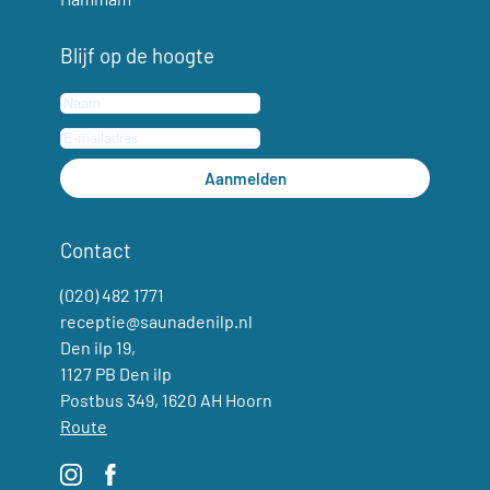
Blijf op de hoogte
Aanmelden
Contact
(020) 482 1771
receptie@saunadenilp.nl
Den ilp 19,
1127 PB Den ilp
Postbus 349, 1620 AH Hoorn
Route