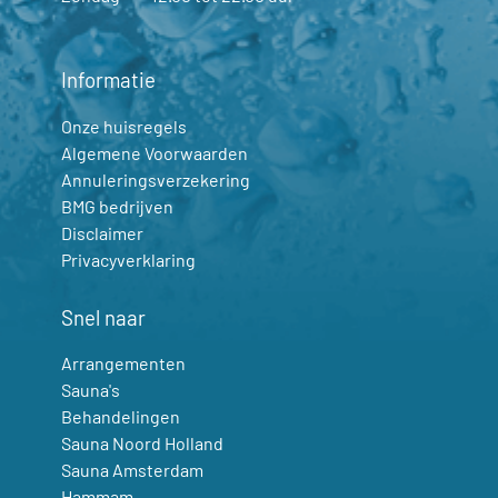
Informatie
Onze huisregels
Algemene Voorwaarden
Annuleringsverzekering
BMG bedrijven
Disclaimer
Privacyverklaring
Snel naar
Arrangementen
Sauna's
Behandelingen
Sauna Noord Holland
Sauna Amsterdam
Hammam