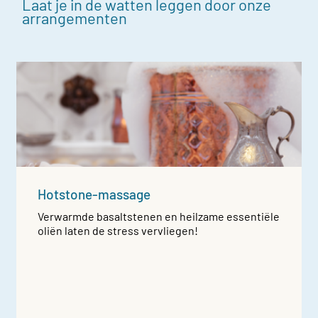
Laat je in de watten leggen door onze
arrangementen
Hotstone-massage
Verwarmde basaltstenen en heilzame essentiële
oliën laten de stress vervliegen!