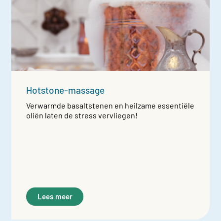
Hotstone-massage
Verwarmde basaltstenen en heilzame essentiële
oliën laten de stress vervliegen!
Lees meer