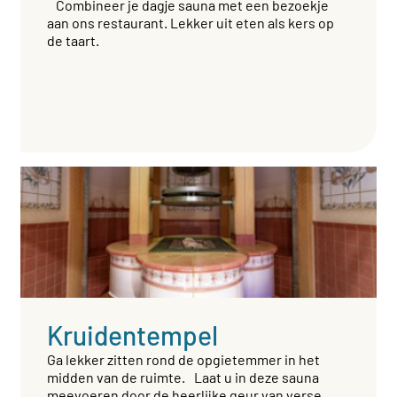
Combineer je dagje sauna met een bezoekje
aan ons restaurant. Lekker uit eten als kers op
de taart.
Kruidentempel
Ga lekker zitten rond de opgietemmer in het
midden van de ruimte. Laat u in deze sauna
meevoeren door de heerlijke geur van verse