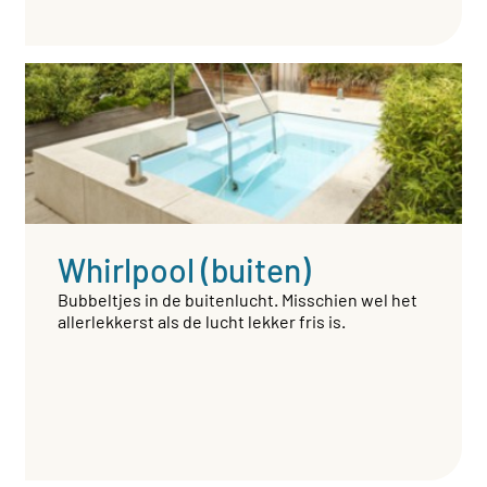
Whirlpool (buiten)
Bubbeltjes in de buitenlucht. Misschien wel het
allerlekkerst als de lucht lekker fris is.