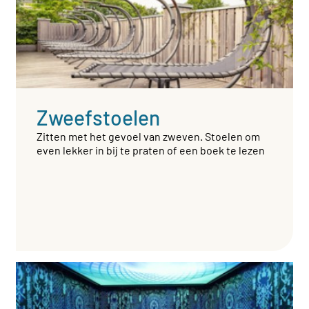
Zweefstoelen
Zitten met het gevoel van zweven. Stoelen om
even lekker in bij te praten of een boek te lezen