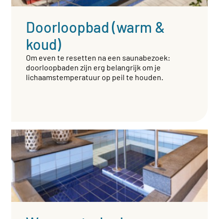
Doorloopbad (warm &
koud)
Om even te resetten na een saunabezoek:
doorloopbaden zijn erg belangrijk om je
lichaamstemperatuur op peil te houden.