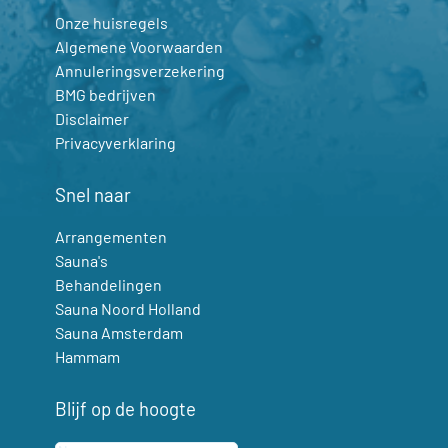
Onze huisregels
Algemene Voorwaarden
Annuleringsverzekering
BMG bedrijven
Disclaimer
Privacyverklaring
Snel naar
Arrangementen
Sauna's
Behandelingen
Sauna Noord Holland
Sauna Amsterdam
Hammam
Blijf op de hoogte