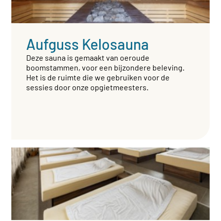
Aufguss Kelosauna
Deze sauna is gemaakt van oeroude
boomstammen, voor een bijzondere beleving.
Het is de ruimte die we gebruiken voor de
sessies door onze opgietmeesters.