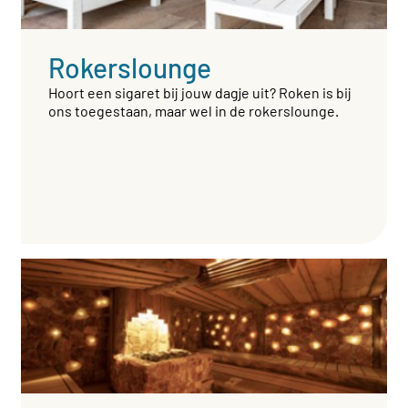
Rokerslounge
Hoort een sigaret bij jouw dagje uit? Roken is bij
ons toegestaan, maar wel in de rokerslounge.