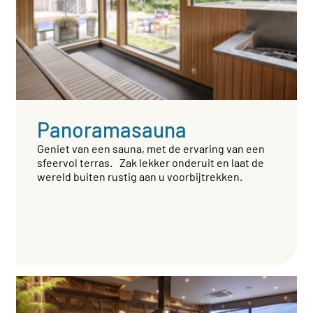
Panoramasauna
Geniet van een sauna, met de ervaring van een
sfeervol terras. Zak lekker onderuit en laat de
wereld buiten rustig aan u voorbijtrekken.