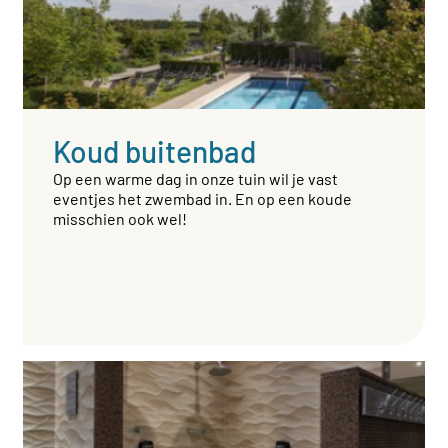
Koud buitenbad
Op een warme dag in onze tuin wil je vast
eventjes het zwembad in. En op een koude
misschien ook wel!