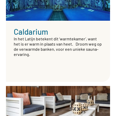
Caldarium
In het Latijn betekent dit ‘warmtekamer’, want
het is er warm in plaats van heet. Droom weg op
de verwarmde banken, voor een unieke sauna-
ervaring.