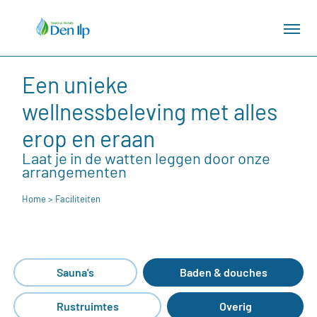
Een unieke
wellnessbeleving met alles
erop en eraan
Laat je in de watten leggen door onze
arrangementen
Home
> Faciliteiten
Sauna's
Baden & douches
Rustruimtes
Overig