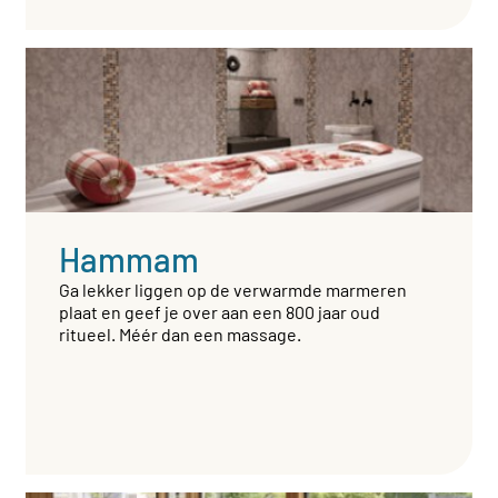
Hammam
Ga lekker liggen op de verwarmde marmeren
plaat en geef je over aan een 800 jaar oud
ritueel. Méér dan een massage.