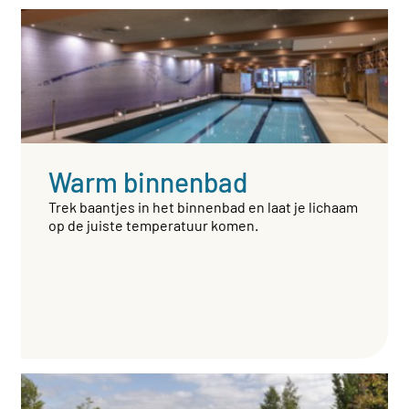
Warm binnenbad
Trek baantjes in het binnenbad en laat je lichaam
op de juiste temperatuur komen.