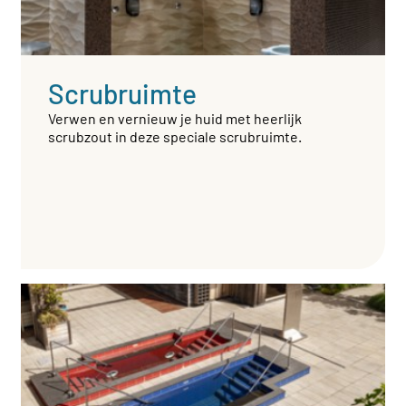
Scrubruimte
Verwen en vernieuw je huid met heerlijk
scrubzout in deze speciale scrubruimte.