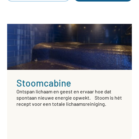
Stoomcabine
Ontspan lichaam en geest en ervaar hoe dat
spontaan nieuwe energie opwekt. Stoom is hét
recept voor een totale lichaamsreiniging.