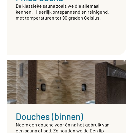
De klassieke sauna zoals we die allemaal
kennen. Heerlijk ontspannend en reinigend,
met temperaturen tot 90 graden Celsius.
Douches (binnen)
Neem een douche voor én na het gebruik van
een sauna of bad. Zo houden we de Den Ilp