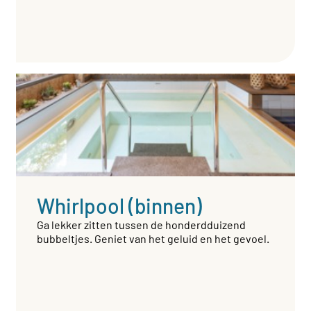
Whirlpool (binnen)
Ga lekker zitten tussen de honderdduizend
bubbeltjes. Geniet van het geluid en het gevoel.