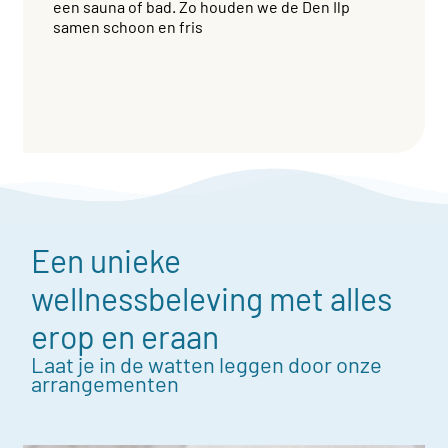
een sauna of bad. Zo houden we de Den Ilp
samen schoon en fris
Een unieke
wellnessbeleving met alles
erop en eraan
Laat je in de watten leggen door onze
arrangementen