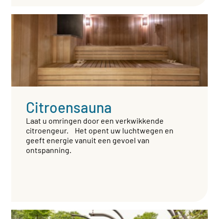
Citroensauna
Laat u omringen door een verkwikkende
citroengeur. Het opent uw luchtwegen en
geeft energie vanuit een gevoel van
ontspanning.