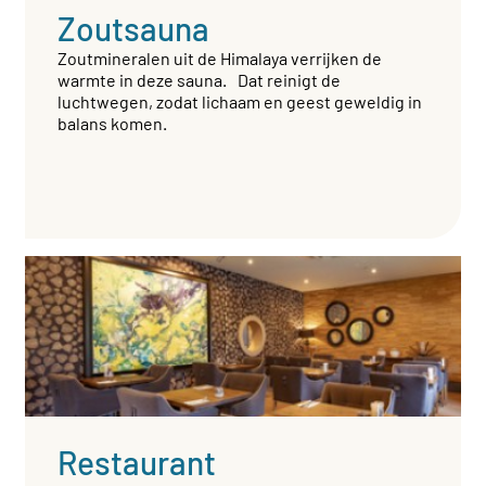
Zoutsauna
Zoutmineralen uit de Himalaya verrijken de
warmte in deze sauna. Dat reinigt de
luchtwegen, zodat lichaam en geest geweldig in
balans komen.
Restaurant