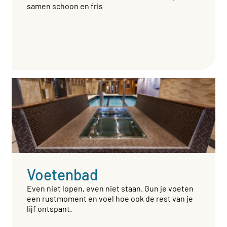
samen schoon en fris
Voetenbad
Even niet lopen, even niet staan. Gun je voeten
een rustmoment en voel hoe ook de rest van je
lijf ontspant.