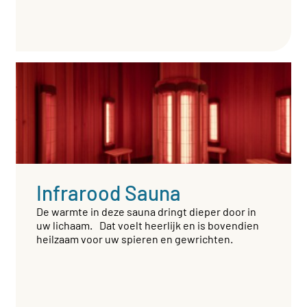
Infrarood Sauna
De warmte in deze sauna dringt dieper door in
uw lichaam. Dat voelt heerlijk en is bovendien
heilzaam voor uw spieren en gewrichten.