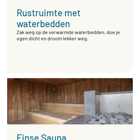
Rustruimte met
waterbedden
Zak weg op de verwarmde waterbedden, doe je
ogen dicht en droom lekker weg.
Finse Sauna