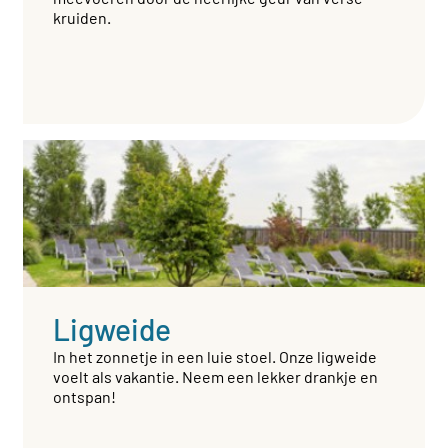
kruiden.
Ligweide
In het zonnetje in een luie stoel. Onze ligweide
voelt als vakantie. Neem een lekker drankje en
ontspan!