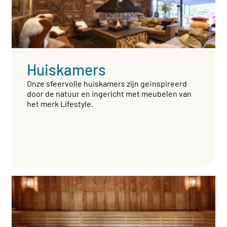
Huiskamers
Onze sfeervolle huiskamers zijn geïnspireerd
door de natuur en ingericht met meubelen van
het merk Lifestyle.