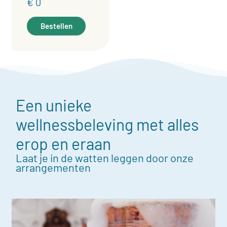
€ 0
Bestellen
Een unieke
wellnessbeleving met alles
erop en eraan
Laat je in de watten leggen door onze
arrangementen