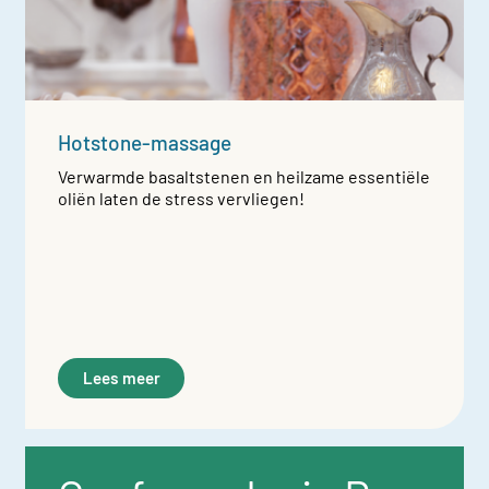
Hotstone-massage
Verwarmde basaltstenen en heilzame essentiële
oliën laten de stress vervliegen!
Lees meer