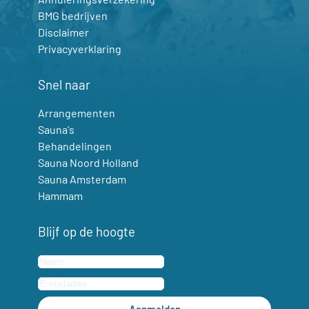
BMG bedrijven
Disclaimer
Privacyverklaring
Snel naar
Arrangementen
Sauna's
Behandelingen
Sauna Noord Holland
Sauna Amsterdam
Hammam
Blijf op de hoogte
Aanmelden