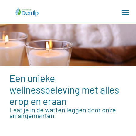
Een unieke
wellnessbeleving met alles
erop en eraan
Laat je in de watten leggen door onze
arrangementen