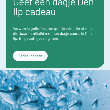
Geef een dagje Den
Ilp cadeau
Verwen je geliefde, een goede vriendin of een
dierbaar familielid met een dagje sauna in Den
Ilp. En ga zelf gezellig mee!
Cadeaubonnen