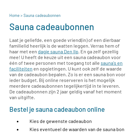
Home
> Sauna cadeaubonnen
Sauna cadeaubonnen
Laat je geliefde, een goede vriend(in) of een dierbaar
familielid heerlijk is de watten leggen. Verras hem of
haar met een
dagje sauna Den Ilp
. En ga zelf gezellig
mee! U heeft de keuze uit een sauna cadeaubon voor
één of twee personen met toegang tot alle
sauna's en
faciliteiten
en opgietingen. U kunt ook zelf de waarde
van de cadeaubon bepalen. Zo is er een sauna bon voor
ieder budget. Bij online reserveren is het mogelijk
meerdere cadeaubonnen tegelijkertijd in te leveren.
De cadeaubonnen zijn 2 jaar geldig vanaf het moment
van uitgifte.
Bestel je sauna cadeaubon online
Kies de gewenste cadeaubon
Kies eventueel de waarden van de sauna bon