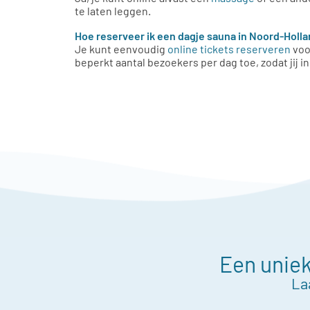
te laten leggen.
Hoe reserveer ik een dagje sauna in Noord-Holl
Je kunt eenvoudig
online tickets reserveren
voor
beperkt aantal bezoekers per dag toe, zodat jij in
Een uniek
La