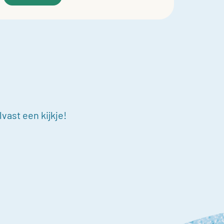
vast een kijkje!