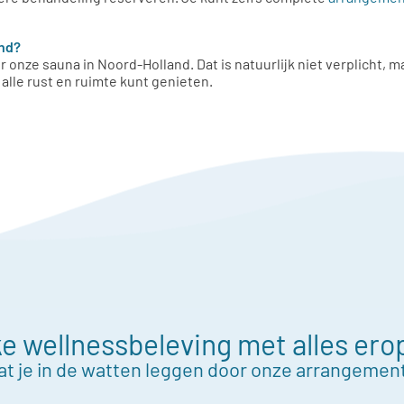
and?
 onze sauna in Noord-Holland. Dat is natuurlijk niet verplicht, 
 alle rust en ruimte kunt genieten.
e wellnessbeleving met alles ero
at je in de watten leggen door onze arrangemen