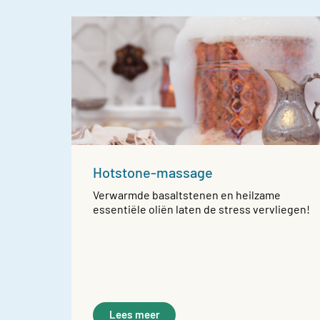
Hotstone-massage
Verwarmde basaltstenen en heilzame
essentiële oliën laten de stress vervliegen!
Lees meer