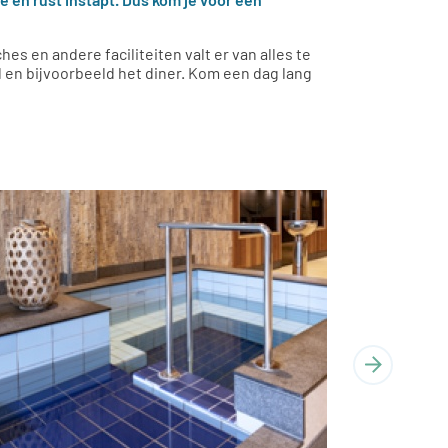
s en andere faciliteiten valt er van alles te
l en bijvoorbeeld het diner. Kom een dag lang