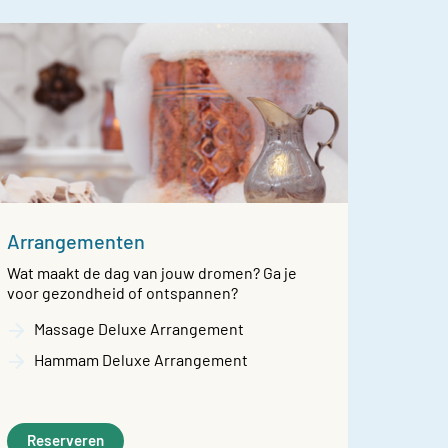
Arrangementen
Wat maakt de dag van jouw dromen? Ga je
voor gezondheid of ontspannen?
Massage Deluxe Arrangement
Hammam Deluxe Arrangement
Reserveren