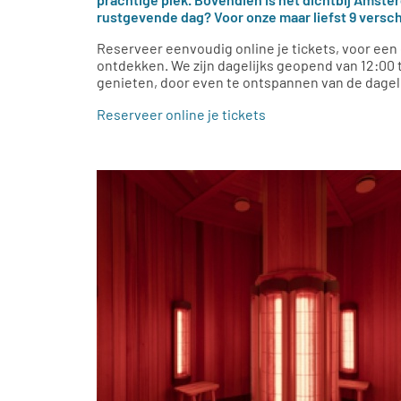
rustgevende dag? Voor onze maar liefst 9 versc
Reserveer eenvoudig online je tickets, voor een d
ontdekken. We zijn dagelijks geopend van 12:00 t
genieten, door even te ontspannen van de dageli
Reserveer online je tickets