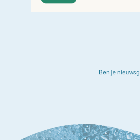
Ben je nieuwsgi