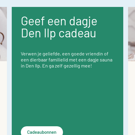
Geef een dagje
Den Ilp cadeau
Verwen je geliefde, een goede vriendin of
een dierbaar familielid met een dagje sauna
in Den Ilp. En ga zelf gezellig mee!
Cadeaubonnen