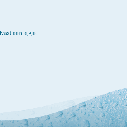
vast een kijkje!