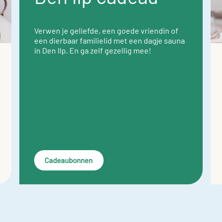
Verwen je geliefde, een goede vriendin of
een dierbaar familielid met een dagje sauna
in Den Ilp. En ga zelf gezellig mee!
Cadeaubonnen