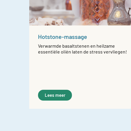
Hotstone-massage
Verwarmde basaltstenen en heilzame
essentiële oliën laten de stress vervliegen!
Lees meer