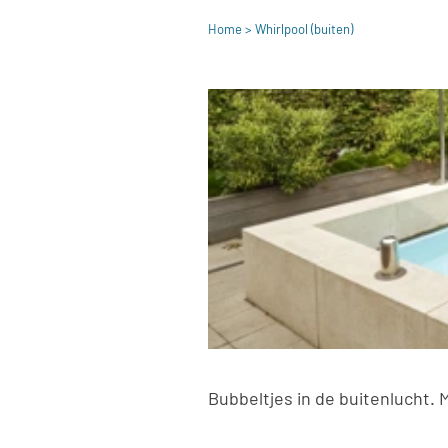
Home
> Whirlpool (buiten)
Bubbeltjes in de buitenlucht. Mi