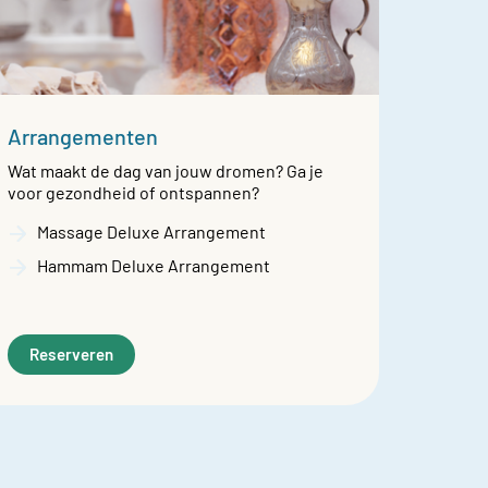
Arrangementen
Wat maakt de dag van jouw dromen? Ga je
voor gezondheid of ontspannen?
Massage Deluxe Arrangement
Hammam Deluxe Arrangement
Reserveren