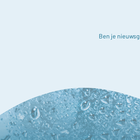
Ben je nieuwsgi