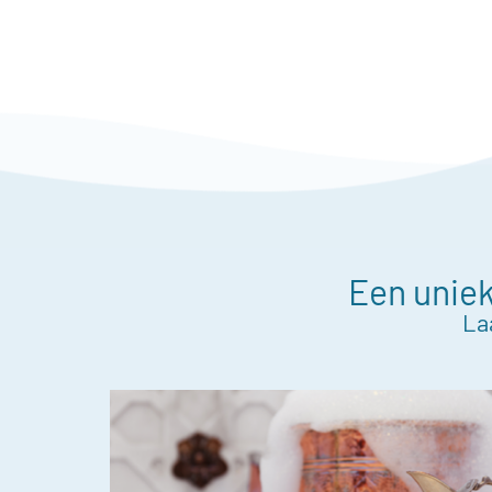
Een uniek
La