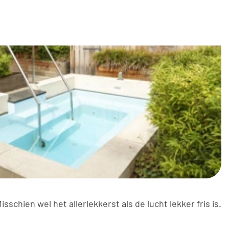
sschien wel het allerlekkerst als de lucht lekker fris is.