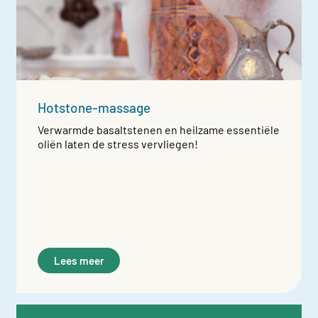
Hotstone-massage
Verwarmde basaltstenen en heilzame essentiële
oliën laten de stress vervliegen!
Lees meer