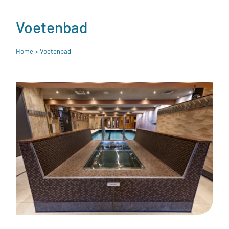
Voetenbad
Home
> Voetenbad