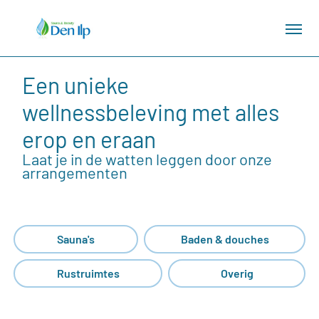
Een unieke
wellnessbeleving met alles
erop en eraan
Laat je in de watten leggen door onze
arrangementen
Sauna's
Baden & douches
Rustruimtes
Overig