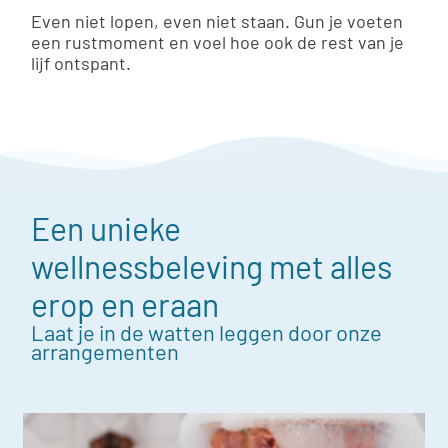
Even niet lopen, even niet staan. Gun je voeten
een rustmoment en voel hoe ook de rest van je
lijf ontspant.
Een unieke
wellnessbeleving met alles
erop en eraan
Laat je in de watten leggen door onze
arrangementen