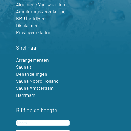
Algemene Voorwaarden
Annuleringsverzekering
BMG bedrijven
Disclaimer
Privacyverklaring
Snel naar
Arrangementen
Sauna's
Behandelingen
Sauna Noord Holland
Sauna Amsterdam
Hammam
Blijf op de hoogte