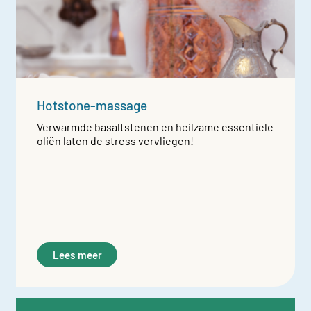
Hotstone-massage
Verwarmde basaltstenen en heilzame essentiële
oliën laten de stress vervliegen!
Lees meer