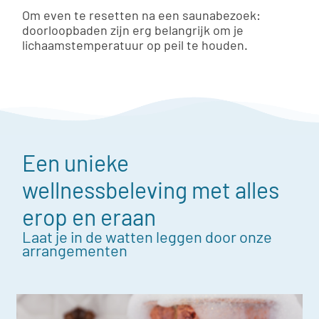
Om even te resetten na een saunabezoek:
doorloopbaden zijn erg belangrijk om je
lichaamstemperatuur op peil te houden.
Een unieke
wellnessbeleving met alles
erop en eraan
Laat je in de watten leggen door onze
arrangementen