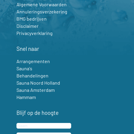
Algemene Voorwaarden
Annuleringsverzekering
BMG bedrijven
Disclaimer
Privacyverklaring
Snel naar
Arrangementen
Sauna's
Behandelingen
Sauna Noord Holland
Sauna Amsterdam
Hammam
Blijf op de hoogte