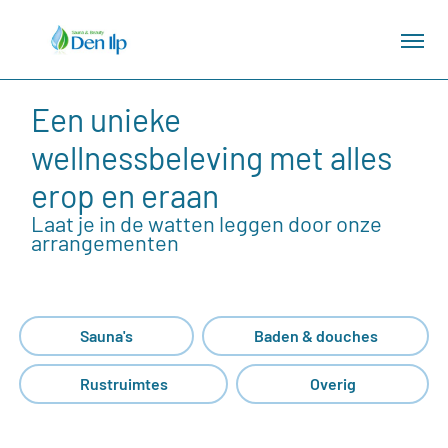
Een unieke
wellnessbeleving met alles
erop en eraan
Laat je in de watten leggen door onze
arrangementen
Sauna's
Baden & douches
Rustruimtes
Overig