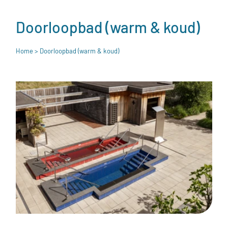
Doorloopbad (warm & koud)
Home
> Doorloopbad (warm & koud)