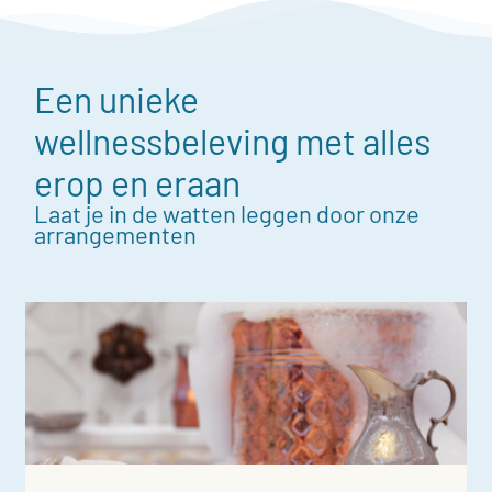
Een unieke
wellnessbeleving met alles
erop en eraan
Laat je in de watten leggen door onze
arrangementen