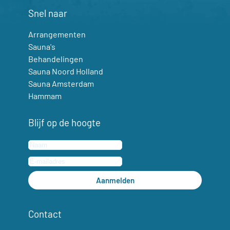
Snel naar
Arrangementen
Sauna's
Behandelingen
Sauna Noord Holland
Sauna Amsterdam
Hammam
Blijf op de hoogte
Aanmelden
Contact