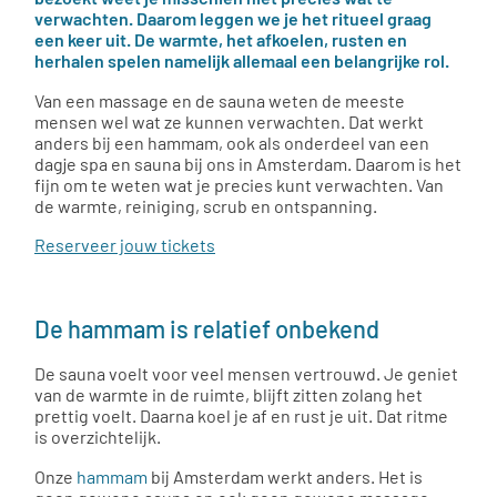
verwachten. Daarom leggen we je het ritueel graag
een keer uit. De warmte, het afkoelen, rusten en
herhalen spelen namelijk allemaal een belangrijke rol.
Van een massage en de sauna weten de meeste
mensen wel wat ze kunnen verwachten. Dat werkt
anders bij een hammam, ook als onderdeel van een
dagje spa en sauna bij ons in Amsterdam. Daarom is het
fijn om te weten wat je precies kunt verwachten. Van
de warmte, reiniging, scrub en ontspanning.
Reserveer jouw tickets
D
e hammam is relatief onbekend
De sauna voelt voor veel mensen vertrouwd. Je geniet
van de warmte in de ruimte, blijft zitten zolang het
prettig voelt. Daarna koel je af en rust je uit. Dat ritme
is overzichtelijk.
Onze
hammam
bij Amsterdam werkt anders. Het is