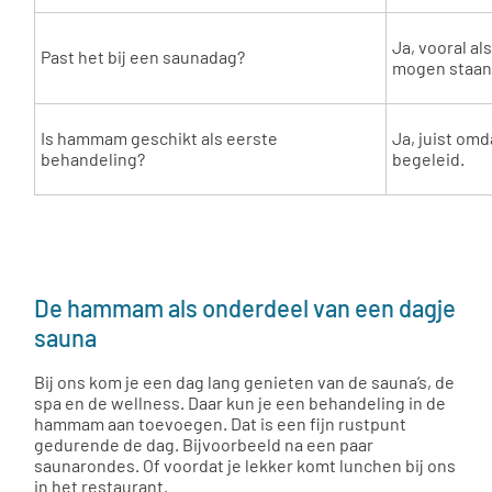
Ja, vooral al
Past het bij een saunadag?
mogen staan
Is hammam geschikt als eerste
Ja, juist omd
behandeling?
begeleid.
De hammam als onderdeel van een dagje
sauna
Bij ons kom je een dag lang genieten van de sauna’s, de
spa en de wellness. Daar kun je een behandeling in de
hammam aan toevoegen. Dat is een fijn rustpunt
gedurende de dag. Bijvoorbeeld na een paar
saunarondes. Of voordat je lekker komt lunchen bij ons
in het restaurant.