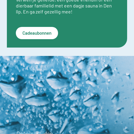
dierbaar familielid met een dagje sauna in Den
Ilp. En ga zelf gezellig mee!
Cadeaubonnen
Openingstijden