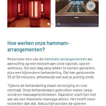
Hoe werken onze hammam-
arrangementen?
Reserveer een van de
hammam-arrangementen
als
aanvulling op een bezoek aan onze sauna’s, spa en
wellness. Om een dag lang lekker te komen genieten,
plus een bijzondere behandeling. Dat kan gedurende
25 of 50 minuten, afhankelijk van wat je prettig vindt.
Tijdens de behandeling staan verzorging en rust
centraal. Onze behandelaars gebruiken water, zeep,
scrub en massagetechnieken. Daardoor voelt het niet
aan als een klassieke massage alleen. Het heeft meer
te bieden dan dat. Natuurlijk worden de spieren