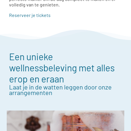
volledig van te genieten.
Reserveer je tickets
Een unieke
wellnessbeleving met alles
erop en eraan
Laat je in de watten leggen door onze
arrangementen