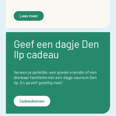
Lees meer
Geef een dagje Den
Ilp cadeau
Verwen je geliefde, een goede vriendin of een
dierbaar familielid met een dagje sauna in Den
Ilp. En ga zelf gezellig mee!
Cadeaubonnen