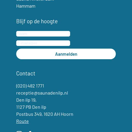
Hammam
Blijf op de hoogte
Aanmelden
Contact
(020) 482 1771
receptie@saunadenilp.nl
Den ilp 19,
1127 PB Den ilp
Postbus 349, 1620 AH Hoorn
Route