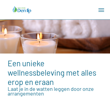
Een unieke
wellnessbeleving met alles
erop en eraan
Laat je in de watten leggen door onze
arrangementen