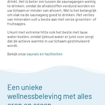
drinkt. Het is beter om tussen de saunagangen weinig
te drinken, omdat de afvalstoffen verdund worden en
uw lichaam er minder van afvoert. Wel is het belangrijk
om vlak na de saunagang goed te drinken. Het verlies
van mineralen vult u beste aan met verse groenten- of
fruitsapjes.
U kunt met extreme hitte ook het beste met lauw
water koelen, omdat ijskoud water er juist voor zorgt
dat de actieve warmte in uw lichaam gestimuleerd
wordt.
Bekijk onze
sauna's en faciliteiten
Een unieke
wellnessbeleving met alles
erop en eraan