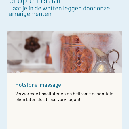
Laat je in de watten leggen door onze
arrangementen
Hotstone-massage
Verwarmde basaltstenen en heilzame essentiële
oliën laten de stress vervliegen!