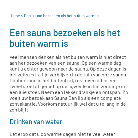
Home
> Een sauna bezoeken als het buiten warm is
Een sauna bezoeken als het
buiten warm is
Veel mensen denken als het buiten warm is niet direct
aan het bezoeken van een sauna. Op een warme dag
kunt u echter gewoon naar de sauna. Op deze dagen is
het zelfs extra fijn verblijven in de tuin van onze sauna.
Dobber rond in het buitenbad, rust even uit in een
zweefstoel of geniet op de ligweide in het zonnetje in
een luie stoel. Neem een lekker drankje en ontspan! Zo
voelt uw bezoek aan Sauna Den Ilp als een complete
zonvakantie. Voorkom natuurlijk wel dat u te lang in de
zon blijft.
Drinken van water
Let erop dat u op warme dagen niet te veel water