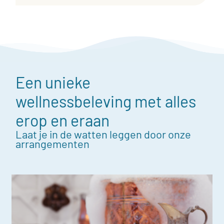
Een unieke
wellnessbeleving met alles
erop en eraan
Laat je in de watten leggen door onze
arrangementen