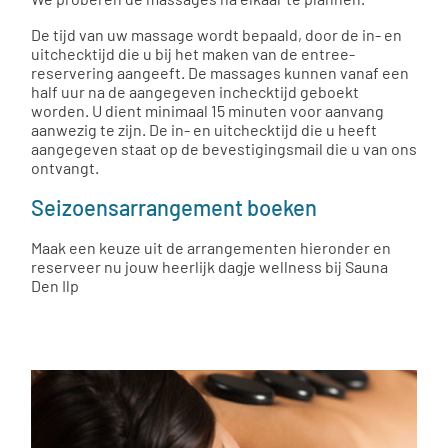
De tijd van uw massage wordt bepaald, door de in- en
uitchecktijd die u bij het maken van de entree-
reservering aangeeft. De massages kunnen vanaf een
half uur na de aangegeven inchecktijd geboekt
worden. U dient minimaal 15 minuten voor aanvang
aanwezig te zijn. De in- en uitchecktijd die u heeft
aangegeven staat op de bevestigingsmail die u van ons
ontvangt.
Seizoensarrangement boeken
Maak een keuze uit de arrangementen hieronder en
reserveer nu jouw heerlijk dagje wellness bij Sauna
Den Ilp