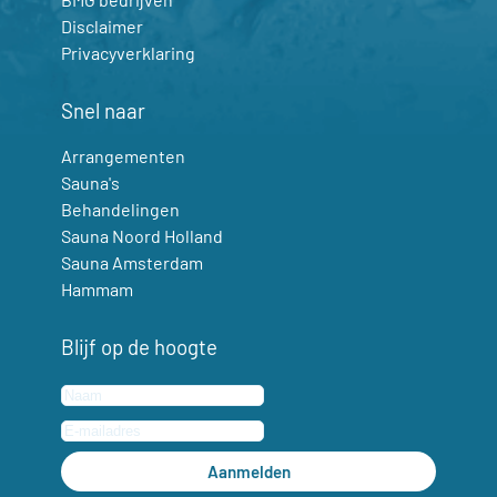
Disclaimer
Privacyverklaring
Snel naar
Arrangementen
Sauna's
Behandelingen
Sauna Noord Holland
Sauna Amsterdam
Hammam
Blijf op de hoogte
Aanmelden