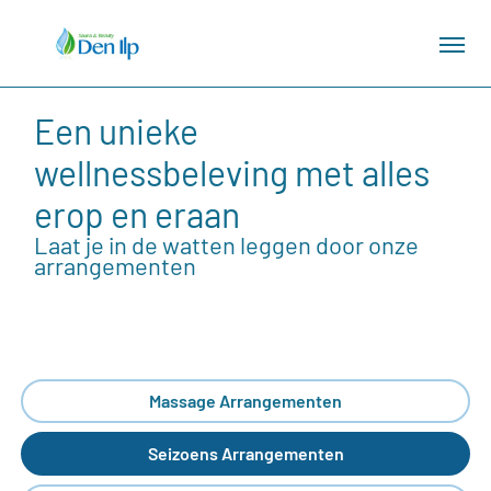
Een unieke
wellnessbeleving met alles
erop en eraan
Laat je in de watten leggen door onze
arrangementen
Massage Arrangementen
Seizoens Arrangementen