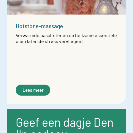
Hotstone-massage
Verwarmde basaltstenen en heilzame essentiële
oliën laten de stress vervliegen!
Lees meer
Geef een dagje Den