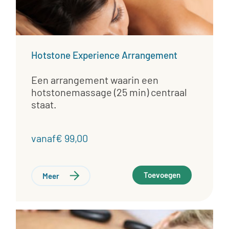
Hotstone Experience Arrangement
Een arrangement waarin een
hotstonemassage (25 min) centraal
staat.
vanaf€ 99,00
Toevoegen
Meer