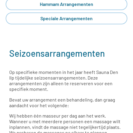
Hammam Arrangementen
Speciale Arrangementen
Seizoensarrangementen
Op specifieke momenten in het jaar heeft Sauna Den
Ilp tijdelijke seizoensarrangementen. Deze
arrangementen zijn alleen te reserveren voor een
specifiek moment.
Bevat uw arrangement een behandeling, dan graag
aandacht voor het volgende:
Wij hebben één masseur per dag aan het werk.
Wanneer u met meerdere personen een massage wilt
inplannen, vindt de massage niet tegelijkertijd plaats.
We proberen de massages na elkaar te plannen.