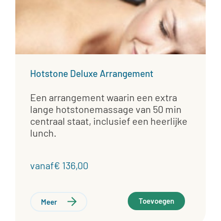
Hotstone Deluxe Arrangement
Een arrangement waarin een extra
lange hotstonemassage van 50 min
centraal staat, inclusief een heerlijke
lunch.
vanaf€ 136,00
Toevoegen
Meer